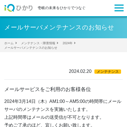
togg
壱岐の未来をひかりでつなぐ
メールサーバメンテナンスのお知らせ
ホーム
メンテナンス・障害情報
2024年
メールサーバメンテナンスのお知らせ
2024.02.20
メンテナンス
メールサービスをご利用のお客様各位
2024年3月14日（木）AM1:00～AM5:00の時間帯にメール
サーバのメンテナンスを実施いたします。
上記時間帯はメールの送受信が不可となります。
予めご了承のほど、宜しくお願い致します。