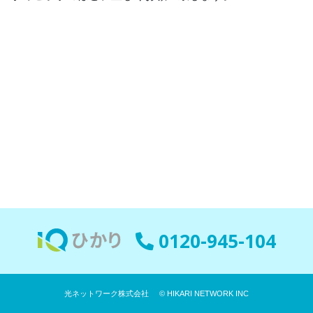
0120-945-104
光ネットワーク株式会社
© HIKARI NETWORK INC